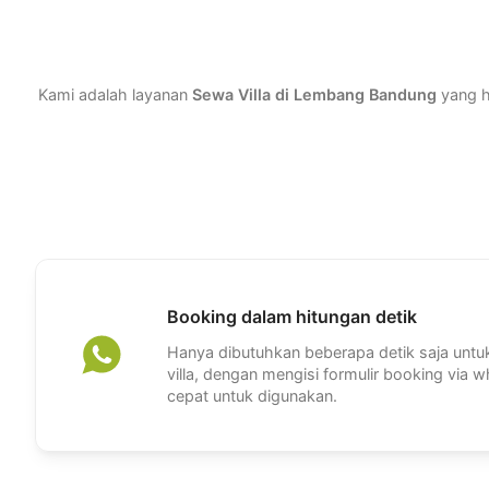
Kami adalah layanan
Sewa Villa di Lembang Bandung
yang h
Booking dalam hitungan detik
Hanya dibutuhkan beberapa detik saja untu
villa, dengan mengisi formulir booking via
cepat untuk digunakan.