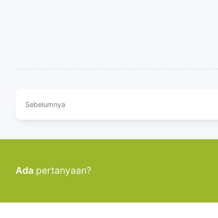
Sebelumnya
Ada
pertanyaan?