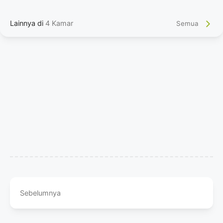
Lainnya di
4 Kamar
Semua
Sebelumnya