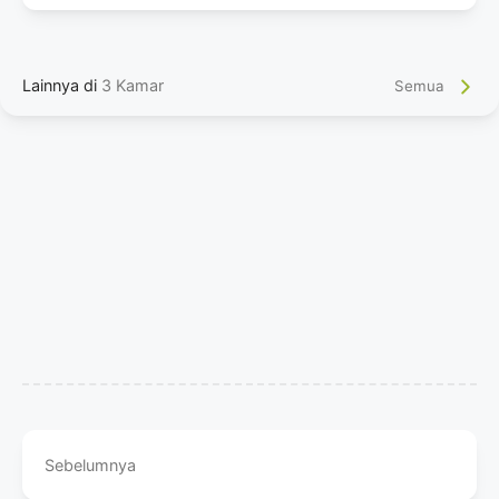
Lainnya di
3 Kamar
Semua
Sebelumnya