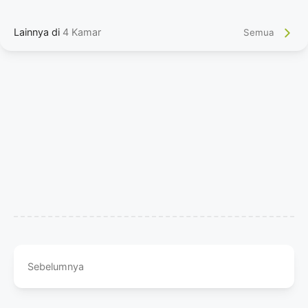
Lainnya di
4 Kamar
Semua
Sebelumnya