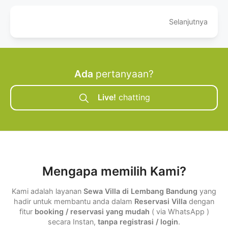
Selanjutnya
Ada
pertanyaan?
Live!
chatting
Mengapa memilih Kami?
Kami adalah layanan
Sewa Villa di Lembang Bandung
yang
hadir untuk membantu anda dalam
Reservasi Villa
dengan
fitur
booking / reservasi yang mudah
( via WhatsApp )
secara Instan,
tanpa registrasi / login
.