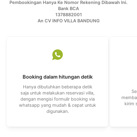
Pembookingan Hanya Ke Nomor Rekening Dibawah Ini.
Bank BCA
1378882001
An CV INFO VILLA BANDUNG
Booking dalam hitungan detik
Hanya dibutuhkan beberapa detik
Se
saja untuk melakukan reservasi villa,
membal
dengan mengisi formulir booking via
kirim
whatsapp yang mudah & cepat untuk
digunakan.